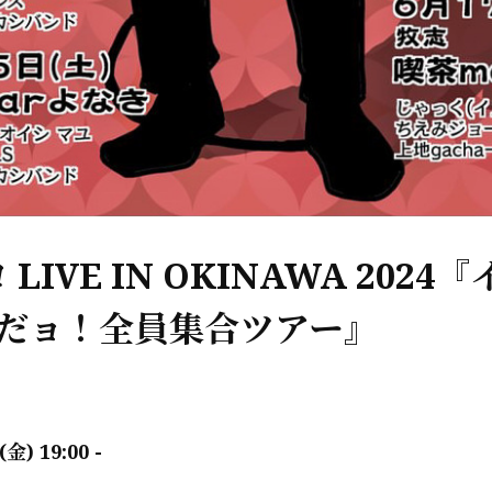
LIVE IN OKINAWA 2024
りだョ！全員集合ツアー』
(金) 19:00 -