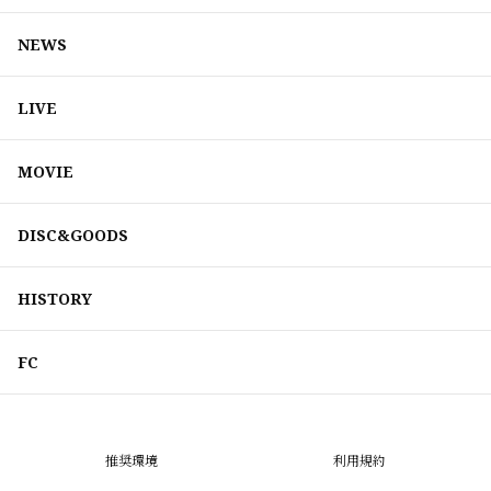
NEWS
LIVE
MOVIE
DISC&GOODS
HISTORY
FC
推奨環境
利用規約