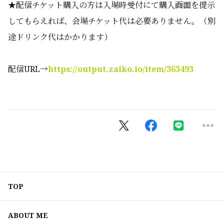
★配信チケット購入の方は入場時受付にて購入画面を提示
してもらえれば、会場チケット代は必要ありません。（別
途ドリンク代はかかります）
配信
URL
→
https://output.zaiko.io/item/363493
TOP
ABOUT ME