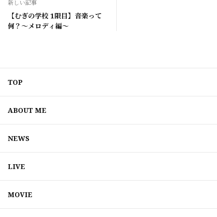
新しい記事
【むぎの学校 1限目】音楽って
何？〜メロディ編〜
TOP
ABOUT ME
NEWS
LIVE
MOVIE