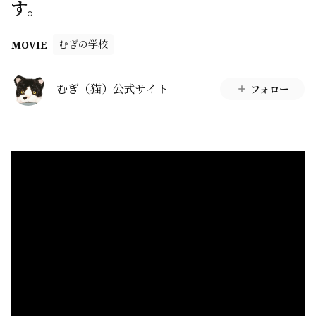
す。
むぎの学校
MOVIE
むぎ（猫）公式サイト
フォロー