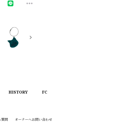
HISTORY
FC
る質問
オーナーへお問い合わせ