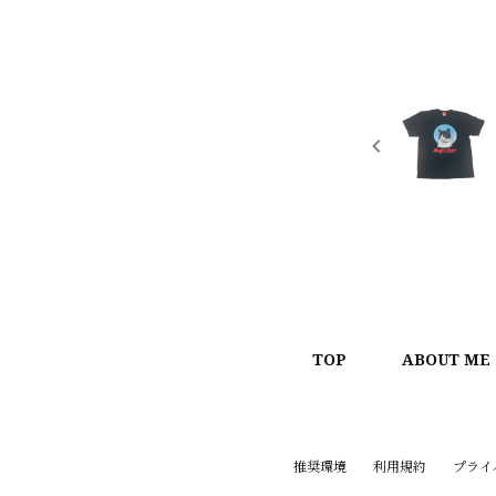
TOP
ABOUT ME
推奨環境
利用規約
プライ